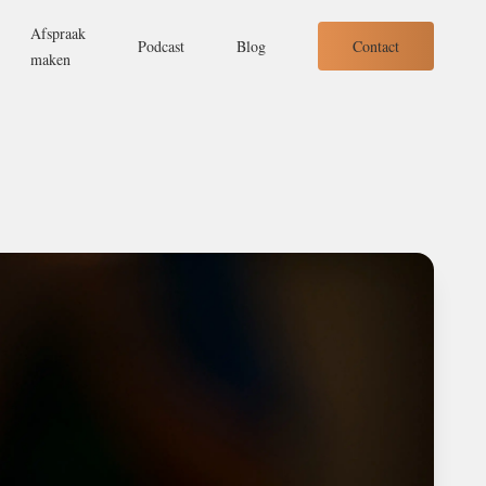
Afspraak
Contact
Podcast
Blog
maken