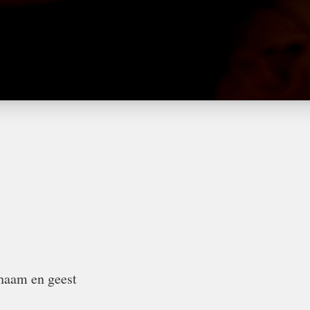
haam en geest