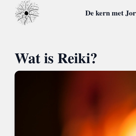
De kern met Jor
Wat is Reiki?