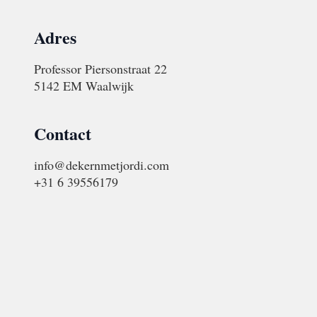
Adres
Professor Piersonstraat 22
5142 EM Waalwijk
Contact
info@dekernmetjordi.com
+31 6 39556179