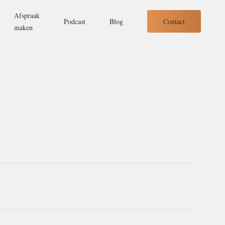
Afspraak
Contact
Podcast
Blog
maken