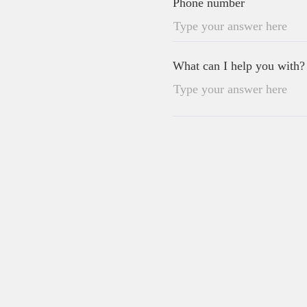
Phone number
What can I help you with?